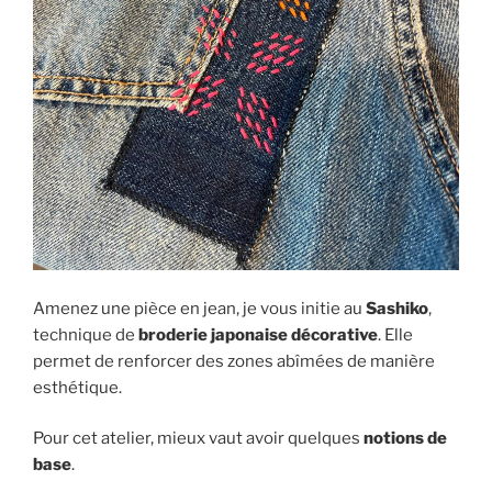
Amenez une pièce en jean, je vous initie au
Sashiko
,
technique de
broderie japonaise décorative
. Elle
permet de renforcer des zones abîmées de manière
esthétique.
Pour cet atelier, mieux vaut avoir quelques
notions de
base
.