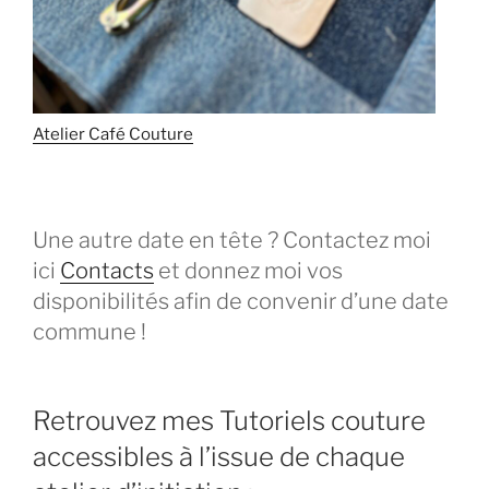
Atelier Café Couture
Une autre date en tête ? Contactez moi
ici
Contacts
et donnez moi vos
disponibilités afin de convenir d’une date
commune !
Retrouvez mes Tutoriels couture
accessibles à l’issue de chaque