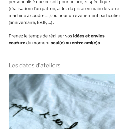
personnalisé que ce soit pour un projet spécifique
(réalisation d’un patron, aide à la prise en main de votre
machine à coudre, …), ou pour un évènement particulier
(anniversaire, EVJF, …) .
Prenez le temps de réaliser vos
idées et envies
couture
du moment
seul(e) ou entre ami(e)s
.
Les dates d’ateliers