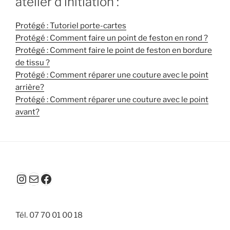
atelier d’initiation :
Protégé : Tutoriel porte-cartes
Protégé : Comment faire un point de feston en rond ?
Protégé : Comment faire le point de feston en bordure
de tissu ?
Protégé : Comment réparer une couture avec le point
arrière?
Protégé : Comment réparer une couture avec le point
avant?
Instagram
E-mail
Facebook
Tél. 07 70 01 00 18