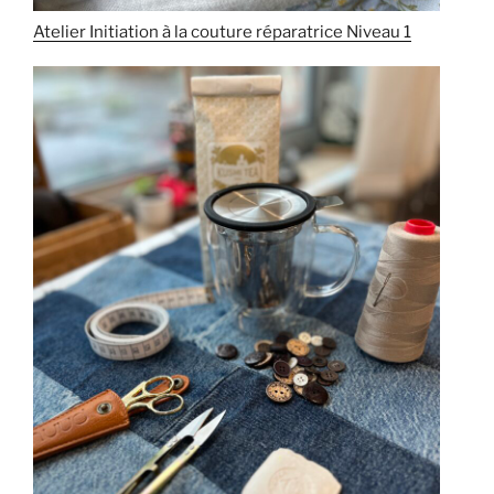
Atelier Initiation à la couture réparatrice Niveau 1