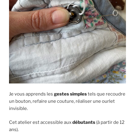
Je vous apprends les
gestes simples
tels que recoudre
un bouton, refaire une couture, réaliser une ourlet
invisible.
Cet atelier est accessible aux
débutants
(à partir de 12
ans).