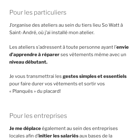
Pour les particuliers
J’organise des ateliers au sein du tiers lieu So Watt à
Saint-André, où j’ai installé mon atelier.
Les ateliers s’adressent à toute personne ayant l’
envie
d’apprendre à réparer
ses vêtements même avec un
niveau débutant.
Je vous transmettrai les
gestes simples et essentiels
pour faire durer vos vêtements et sortir vos
« Planqués » du placard!
Pour les entreprises
Je me déplace
également au sein des entreprises
locales afin d’
initier les salariés
aux bases de la