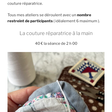
couture réparatrice.
Tous mes ateliers se déroulent avec un
nombre
restreint de participants
( idéalement 6 maximum ).
La couture réparatrice à la main
40 € la séance de 2 h 00